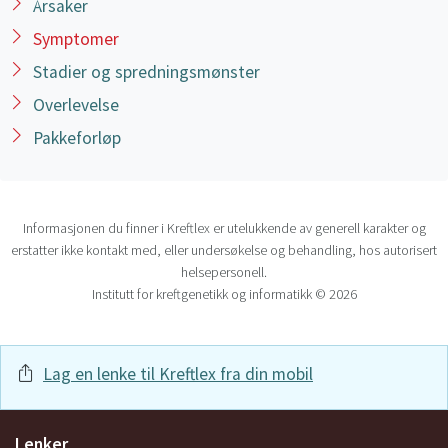
Årsaker
Symptomer
Stadier og spredningsmønster
Overlevelse
Pakkeforløp
Informasjonen du finner i Kreftlex er utelukkende av generell karakter og
erstatter ikke kontakt med, eller undersøkelse og behandling, hos autorisert
helsepersonell.
Institutt for kreftgenetikk og informatikk © 2026
Lag en lenke til Kreftlex fra din mobil
Lenker