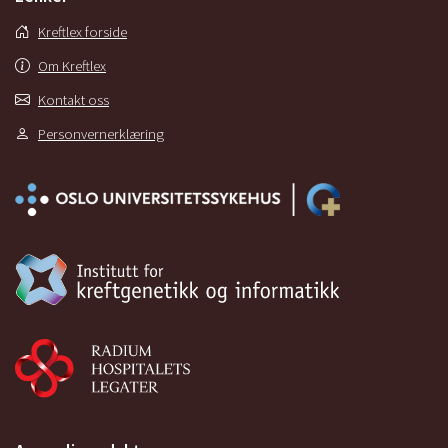
Kreftlex forside
Om Kreftlex
Kontakt oss
Personvernerklæring