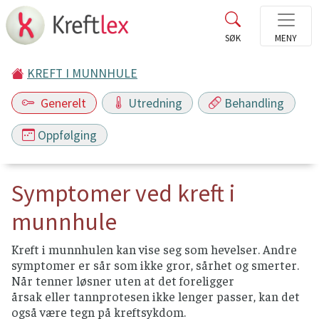
KREFT I MUNNHULE
Generelt
Utredning
Behandling
Oppfølging
Symptomer ved kreft i
munnhule
Kreft i munnhulen kan vise seg som hevelser. Andre
symptomer er sår som ikke gror, sårhet og smerter.
Når tenner løsner uten at det foreligger
årsak eller tannprotesen ikke lenger passer, kan det
også være tegn på kreftsykdom.