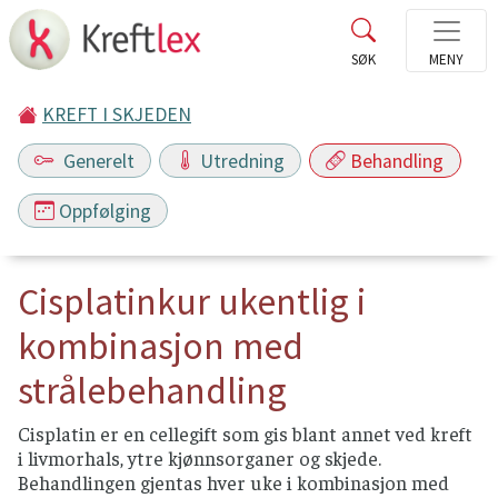
KREFT I SKJEDEN
Generelt
Utredning
Behandling
Oppfølging
Cisplatinkur ukentlig i
kombinasjon med
strålebehandling
Cisplatin er en cellegift som gis blant annet ved kreft
i livmorhals, ytre kjønnsorganer og skjede.
Behandlingen gjentas hver uke i kombinasjon med