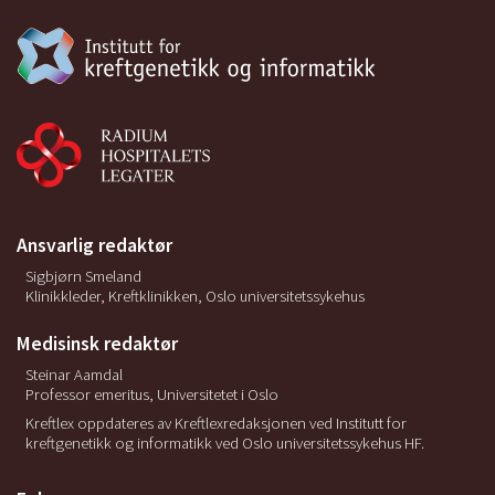
Ansvarlig redaktør
Sigbjørn Smeland
Klinikkleder, Kreftklinikken, Oslo universitetssykehus
Medisinsk redaktør
Steinar Aamdal
Professor emeritus, Universitetet i Oslo
Kreftlex oppdateres av Kreftlexredaksjonen ved Institutt for
kreftgenetikk og informatikk ved Oslo universitetssykehus HF.