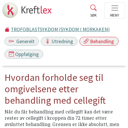
TROFOBLASTSYKDOM (SYKDOM I MORKAKEN)
Generelt
Utredning
Behandling
Oppfølging
Hvordan forholde seg til
omgivelsene etter
behandling med cellegift
Når du får behandling med cellegift kan det være
rester av cellegift i kroppen din 72 timer etter
avsluttet behandling. Grensen er ikke absolutt, men