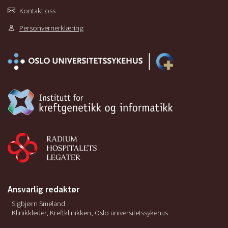
Kontakt oss
Personvernerklæring
Ansvarlig redaktør
Sigbjørn Smeland
Klinikkleder, Kreftklinikken, Oslo universitetssykehus