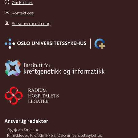
Om Kreftlex
Kontakt oss
Personvernerklæring
Ansvarlig redaktør
Sigbjørn Smeland
Klinikkleder, Kreftklinikken, Oslo universitetssykehus