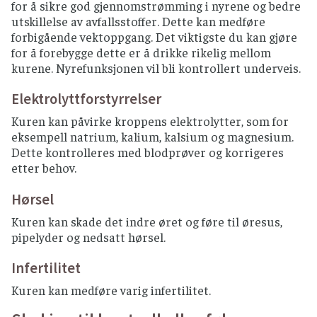
for å sikre god gjennomstrømming i nyrene og bedre
utskillelse av avfallsstoffer. Dette kan medføre
forbigående vektoppgang. Det viktigste du kan gjøre
for å forebygge dette er å drikke rikelig mellom
kurene. Nyrefunksjonen vil bli kontrollert underveis.
Elektrolyttforstyrrelser
Kuren kan påvirke kroppens elektrolytter, som for
eksempell natrium, kalium, kalsium og magnesium.
Dette kontrolleres med blodprøver og korrigeres
etter behov.
Hørsel
Kuren kan skade det indre øret og føre til øresus,
pipelyder og nedsatt hørsel.
Infertilitet
Kuren kan medføre varig infertilitet.