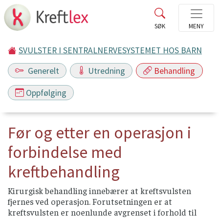
SVULSTER I SENTRALNERVESYSTEMET HOS BARN
Generelt
Utredning
Behandling
Oppfølging
Før og etter en operasjon i
forbindelse med
kreftbehandling
Kirurgisk behandling innebærer at kreftsvulsten
fjernes ved operasjon. Forutsetningen er at
kreftsvulsten er noenlunde avgrenset i forhold til