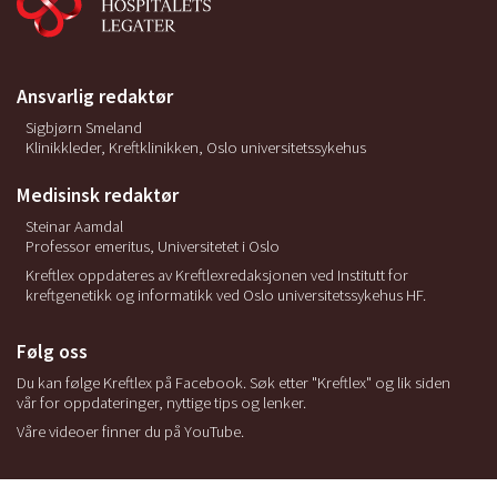
Ansvarlig redaktør
Sigbjørn Smeland
Klinikkleder, Kreftklinikken, Oslo universitetssykehus
Medisinsk redaktør
Steinar Aamdal
Professor emeritus, Universitetet i Oslo
Kreftlex oppdateres av Kreftlexredaksjonen ved Institutt for
kreftgenetikk og informatikk ved Oslo universitetssykehus HF.
Følg oss
Du kan følge Kreftlex på Facebook. Søk etter "Kreftlex" og lik siden
vår for oppdateringer, nyttige tips og lenker.
Våre videoer finner du på YouTube.