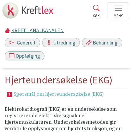
KREFT I ANALKANALEN
Generelt
Utredning
Behandling
Oppfølging
Hjerteundersøkelse (EKG)
Spørsmål om hjerteundersøkelse (EKG)
Elektrokardiografi (EKG) er en undersøkelse som
registrerer de elektriske signalene i
hjertemuskulaturen. Undersøkelsesmetoden gir
verdifulle opplysninger om hjertets funksjon, og er