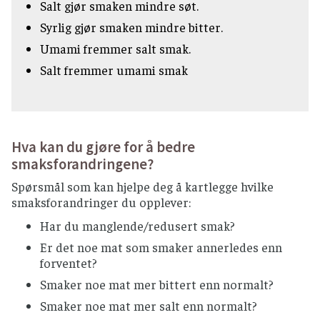
Salt gjør smaken mindre søt.
Syrlig gjør smaken mindre bitter.
Umami fremmer salt smak.
Salt fremmer umami smak
Hva kan du gjøre for å bedre
smaksforandringene?
Spørsmål som kan hjelpe deg å kartlegge hvilke
smaksforandringer du opplever:
Har du manglende/redusert smak?
Er det noe mat som smaker annerledes enn
forventet?
Smaker noe mat mer bittert enn normalt?
Smaker noe mat mer salt enn normalt?