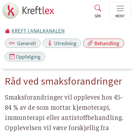
KREFT I ANALKANALEN
Generelt
Utredning
Behandling
Oppfølging
Råd ved smaksforandringer
Smaksforandringer vil oppleves hos 45-
84 % av de som mottar kjemoterapi,
immunterapi eller antistoffbehandling.
Opplevelsen vil være forskjellig fra