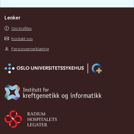
Lenker
Om Kreftlex
Kontakt oss
Personvernerklæring