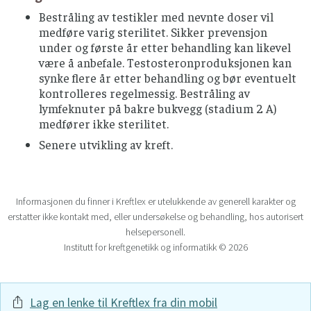
Bestråling av testikler med nevnte doser vil
medføre varig sterilitet. Sikker prevensjon
under og første år etter behandling kan likevel
være å anbefale. Testosteronproduksjonen kan
synke flere år etter behandling og bør eventuelt
kontrolleres regelmessig. Bestråling av
lymfeknuter på bakre bukvegg (stadium 2 A)
medfører ikke sterilitet.
Senere utvikling av kreft.
Informasjonen du finner i Kreftlex er utelukkende av generell karakter og
erstatter ikke kontakt med, eller undersøkelse og behandling, hos autorisert
helsepersonell.
Institutt for kreftgenetikk og informatikk © 2026
Lag en lenke til Kreftlex fra din mobil