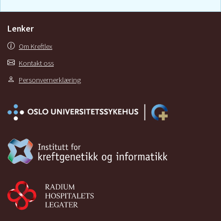
Lenker
Om Kreftlex
Kontakt oss
Personvernerklæring