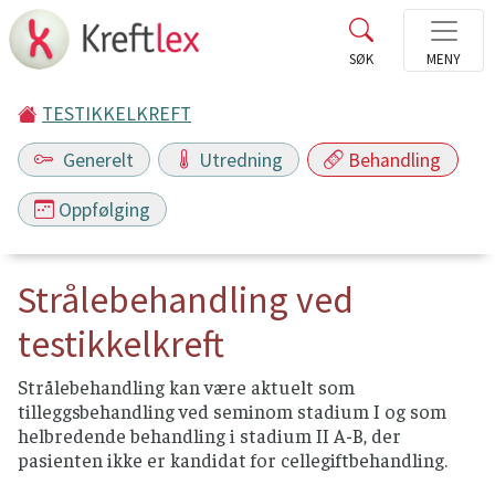
TESTIKKELKREFT
Generelt
Utredning
Behandling
Oppfølging
Strålebehandling ved
testikkelkreft
Strålebehandling kan være aktuelt som
tilleggsbehandling ved seminom stadium I og som
helbredende behandling i stadium II A-B, der
pasienten ikke er kandidat for cellegiftbehandling.