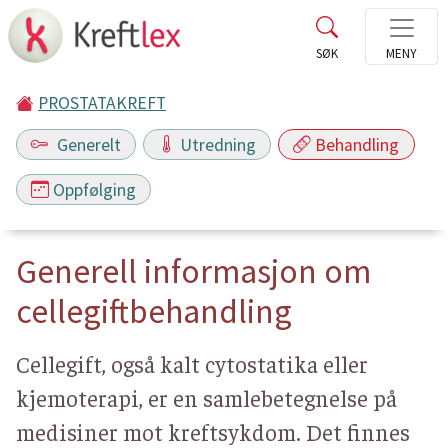
PROSTATAKREFT
Generelt
Utredning
Behandling
Oppfølging
Generell informasjon om
cellegiftbehandling
Cellegift, også kalt cytostatika eller
kjemoterapi, er en samlebetegnelse på
medisiner mot kreftsykdom. Det finnes