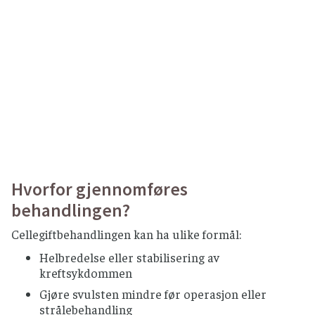
Hvorfor gjennomføres
behandlingen?
Cellegiftbehandlingen kan ha ulike formål:
Helbredelse eller stabilisering av
kreftsykdommen
Gjøre svulsten mindre før operasjon eller
strålebehandling