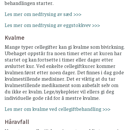
behandlingen starter.
Les mer om nedfrysing av sæd >>>
Les mer om nedfrysing av eggstokkvev >>>
Kvalme
Mange typer cellegifter kan gi kvalme som bivirkning.
Ubehaget oppstår fra noen timer etter at kuren har
startet og kan fortsette i timer eller dager etter
avsluttet kur. Ved enkelte cellegiftkurer kommer
kvalmen først etter noen dager. Det finnes i dag gode
kvalmestillende medisiner. Det er viktig at du tar
kvalmestillende medikament som anbefalt selv om
du ikke er kvalm. Lege/sykepleier vil ellers gi deg
individuelle gode råd for å mestre kvalme.
Les mer om kvalme ved cellegiftbehandling >>>
Håravfall