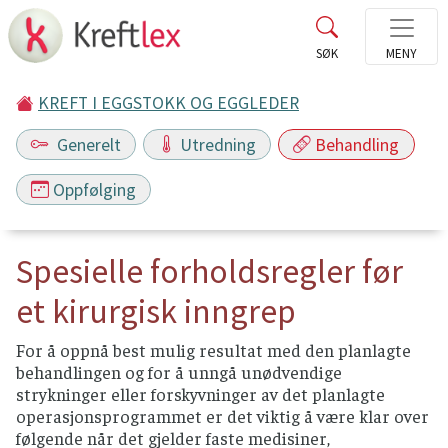
KREFT I EGGSTOKK OG EGGLEDER
Generelt
Utredning
Behandling
Oppfølging
Spesielle forholdsregler før
et kirurgisk inngrep
For å oppnå best mulig resultat med den planlagte
behandlingen og for å unngå unødvendige
strykninger eller forskyvninger av det planlagte
operasjonsprogrammet er det viktig å være klar over
følgende når det gjelder faste medisiner,