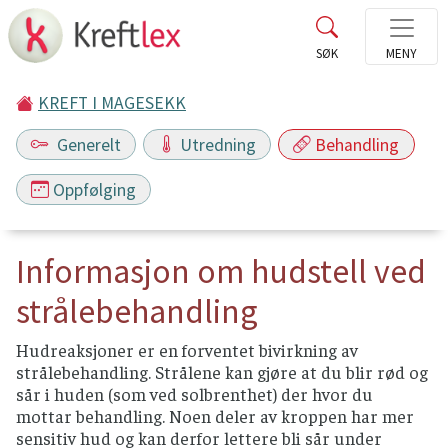
KREFT I MAGESEKK
Generelt
Utredning
Behandling
Oppfølging
Informasjon om hudstell ved
strålebehandling
Hudreaksjoner er en forventet bivirkning av
strålebehandling. Strålene kan gjøre at du blir rød og
sår i huden (som ved solbrenthet) der hvor du
mottar behandling. Noen deler av kroppen har mer
sensitiv hud og kan derfor lettere bli sår under