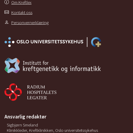
Om Kreftlex
Kontakt oss
Personvernerklæring
Ansvarlig redaktør
Sigbjørn Smeland
Klinikkleder, Kreftklinikken, Oslo universitetssykehus