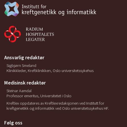
Ansvarlig redaktør
Sigbjørn Smeland
Klinikkleder, Kreftklinikken, Oslo universitetssykehus
Medisinsk redaktør
Steinar Aamdal
Professor emeritus, Universitetet i Oslo
Kreftlex oppdateres av Kreftlexredaksjonen ved Institutt for
kreftgenetikk og informatikk ved Oslo universitetssykehus HF.
Følg oss