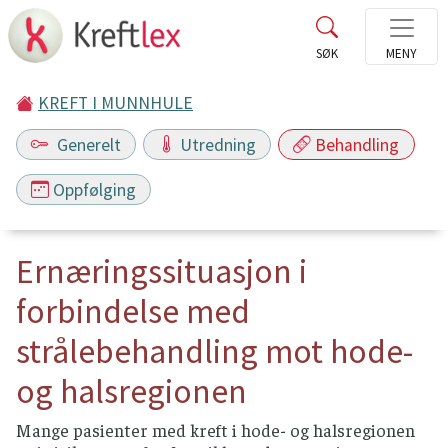
KREFT I MUNNHULE
Generelt
Utredning
Behandling
Oppfølging
Ernæringssituasjon i
forbindelse med
strålebehandling mot hode-
og halsregionen
Mange pasienter med kreft i hode- og halsregionen