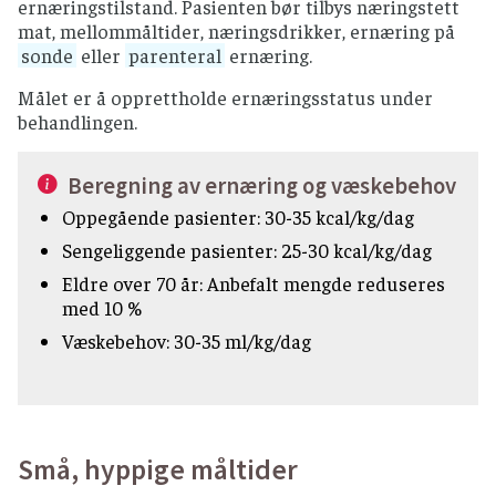
ernæringstilstand. Pasienten bør tilbys næringstett
mat, mellommåltider, næringsdrikker, ernæring på
sonde
eller
parenteral
ernæring.
Målet er å opprettholde ernæringsstatus under
behandlingen.
Beregning av ernæring og væskebehov
Oppegående pasienter: 30-35 kcal/kg/dag
Sengeliggende pasienter: 25-30 kcal/kg/dag
Eldre over 70 år: Anbefalt mengde reduseres
med 10 %
Væskebehov: 30-35 ml/kg/dag
Små, hyppige måltider