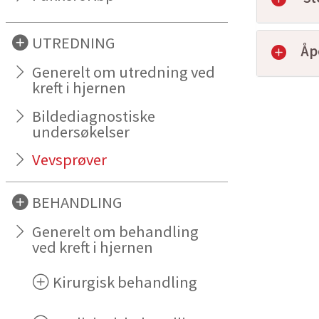
UTREDNING
Åp
Generelt om utredning ved
kreft i hjernen
Bildediagnostiske
undersøkelser
Vevsprøver
BEHANDLING
Generelt om behandling
ved kreft i hjernen
Kirurgisk behandling