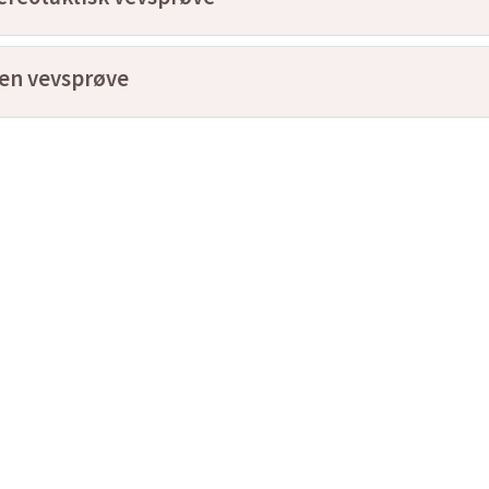
en vevsprøve