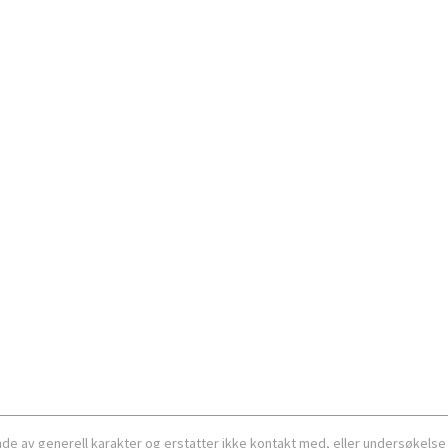
ende av generell karakter og erstatter ikke kontakt med, eller undersøkelse