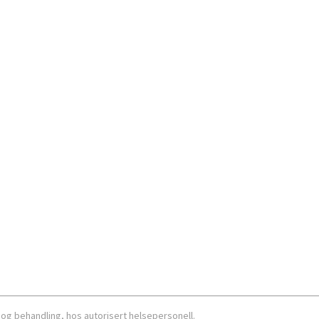
 og behandling, hos autorisert helsepersonell.